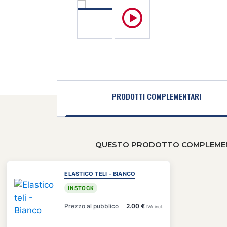
PRODOTTI COMPLEMENTARI
QUESTO PRODOTTO COMPLEMENTA
ELASTICO TELI - BIANCO
IN STOCK
Prezzo al pubblico
2.00 €
IVA incl.