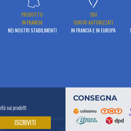
PRODOTTO
350
IN FRANCIA
CENTRI AUTORIZZATI
NEI NOSTRI STABILIMENTI
IN FRANCIA E IN EUROPA
CONSEGNA
ità sui prodotti