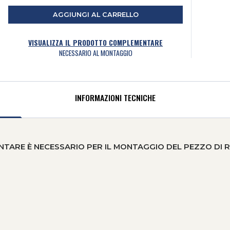
AGGIUNGI AL CARRELLO
VISUALIZZA IL PRODOTTO COMPLEMENTARE
NECESSARIO AL MONTAGGIO
INFORMAZIONI TECNICHE
RE È NECESSARIO PER IL MONTAGGIO DEL PEZZO DI 