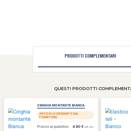
PRODOTTI COMPLEMENTARI
QUESTI PRODOTTI COMPLEMENTA
CINGHIA MONTANTE BIANCA
ARTICOLO ORDINATO DAL
FORNITORE
Prezzo al pubblico
4.90 €
IVA incl.