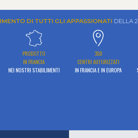
RIMENTO DI TUTTI GLI APPASSIONATI
DELLA 
PRODOTTO
350
IN FRANCIA
CENTRI AUTORIZZATI
NEI NOSTRI STABILIMENTI
IN FRANCIA E IN EUROPA