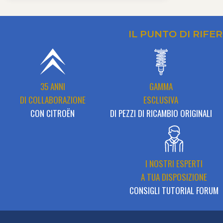
IL PUNTO DI RIFE
35 ANNI
GAMMA
DI COLLABORAZIONE
ESCLUSIVA
CON CITROËN
DI PEZZI DI RICAMBIO ORIGINALI
I NOSTRI ESPERTI
A TUA DISPOSIZIONE
CONSIGLI TUTORIAL FORUM