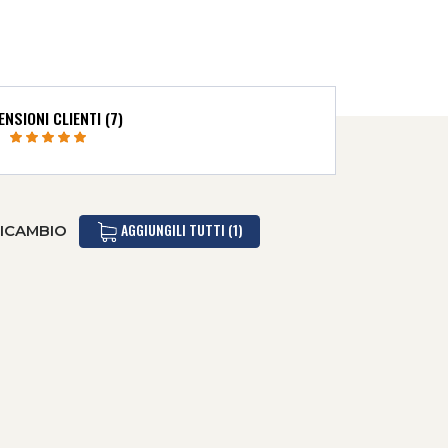
ENSIONI CLIENTI (7)
AGGIUNGILI TUTTI (1)
RICAMBIO