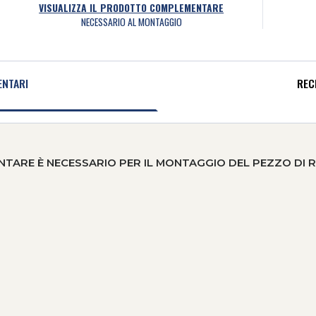
VISUALIZZA IL PRODOTTO COMPLEMENTARE
NECESSARIO AL MONTAGGIO
NTARI
REC
RE È NECESSARIO PER IL MONTAGGIO DEL PEZZO DI 