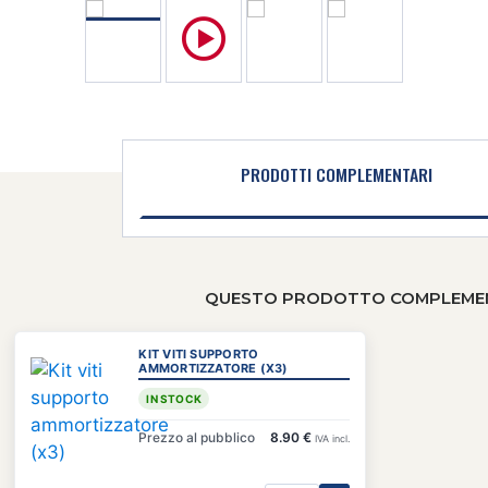
PRODOTTI COMPLEMENTARI
QUESTO PRODOTTO COMPLEMENTA
KIT VITI SUPPORTO
AMMORTIZZATORE (X3)
IN STOCK
Prezzo al pubblico
8.90 €
IVA incl.