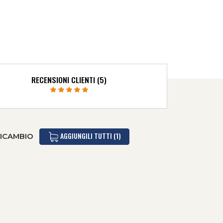
RECENSIONI CLIENTI (5)
AGGIUNGILI TUTTI (1)
RICAMBIO