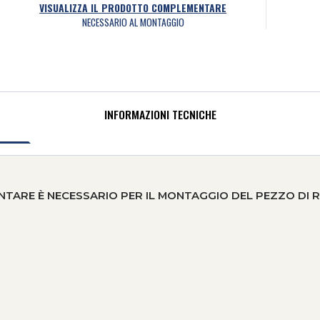
VISUALIZZA IL PRODOTTO COMPLEMENTARE
NECESSARIO AL MONTAGGIO
INFORMAZIONI TECNICHE
RE È NECESSARIO PER IL MONTAGGIO DEL PEZZO DI 