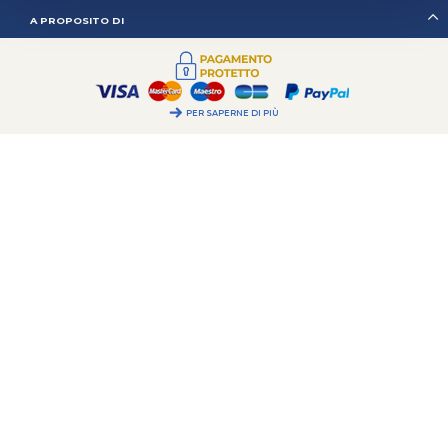
A PROPOSITO DI
PER SAPERNE DI PIÙ