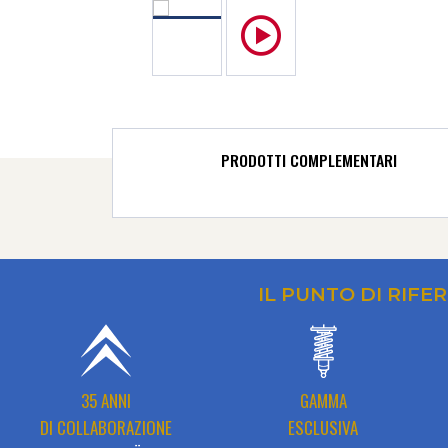
PRODOTTI COMPLEMENTARI
IL PUNTO DI RIFE
35 ANNI
GAMMA
DI COLLABORAZIONE
ESCLUSIVA