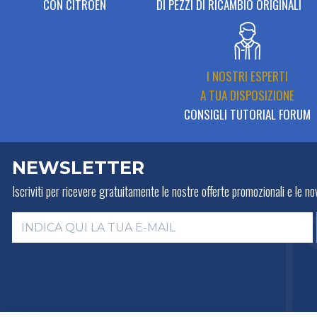
CON CITROËN
DI PEZZI DI RICAMBIO ORIGINALI
I NOSTRI ESPERTI
A TUA DISPOSIZIONE
CONSIGLI TUTORIAL FORUM
NEWSLETTER
Iscriviti per ricevere gratuitamente
le nostre offerte promozionali e le nov