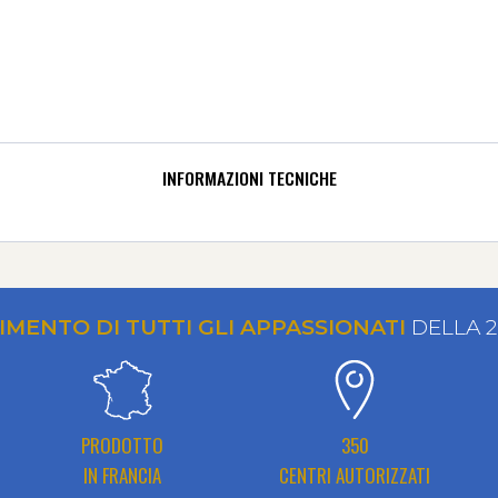
INFORMAZIONI TECNICHE
RIMENTO DI TUTTI GLI APPASSIONATI
DELLA 
PRODOTTO
350
IN FRANCIA
CENTRI AUTORIZZATI