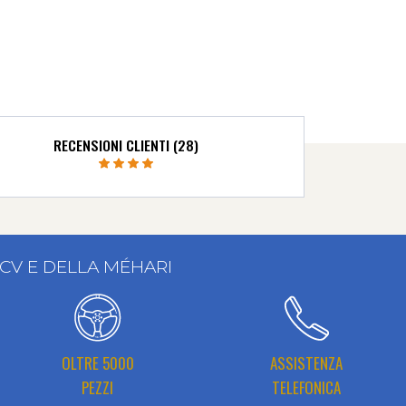
RECENSIONI CLIENTI (28)
2CV E DELLA MÉHARI
OLTRE 5000
ASSISTENZA
PEZZI
TELEFONICA