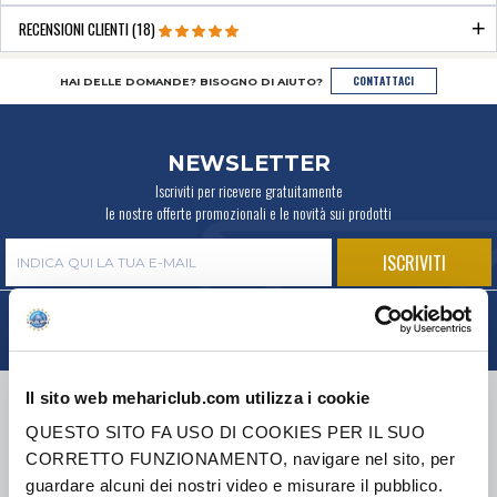
RECENSIONI CLIENTI (18)
CONTATTACI
HAI DELLE DOMANDE? BISOGNO DI AIUTO?
NEWSLETTER
Iscriviti per ricevere gratuitamente
le nostre offerte promozionali e le novità sui prodotti
CONSEGNA
Il sito web mehariclub.com utilizza i cookie
QUESTO SITO FA USO DI COOKIES PER IL SUO
CORRETTO FUNZIONAMENTO, navigare nel sito, per
guardare alcuni dei nostri video e misurare il pubblico.