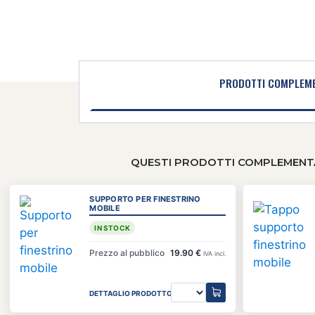
PRODOTTI COMPLEME
QUESTI PRODOTTI COMPLEMENTA
SUPPORTO PER FINESTRINO
MOBILE
IN STOCK
Prezzo al pubblico
19.90 €
IVA incl.
DETTAGLIO PRODOTTO