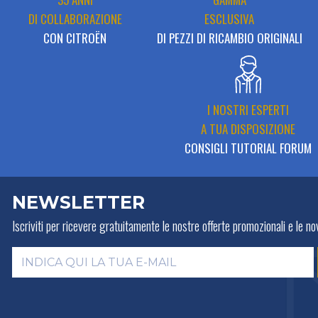
DI COLLABORAZIONE
ESCLUSIVA
CON CITROËN
DI PEZZI DI RICAMBIO ORIGINALI
I NOSTRI ESPERTI
A TUA DISPOSIZIONE
CONSIGLI TUTORIAL FORUM
NEWSLETTER
Iscriviti per ricevere gratuitamente
le nostre offerte promozionali e le nov