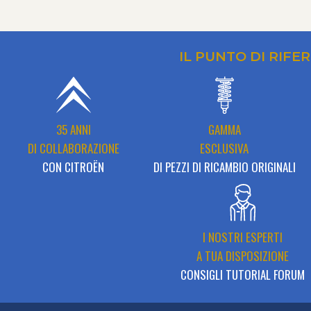
IL PUNTO DI RIFE
35 ANNI
GAMMA
DI COLLABORAZIONE
ESCLUSIVA
CON CITROËN
DI PEZZI DI RICAMBIO ORIGINALI
I NOSTRI ESPERTI
A TUA DISPOSIZIONE
CONSIGLI TUTORIAL FORUM