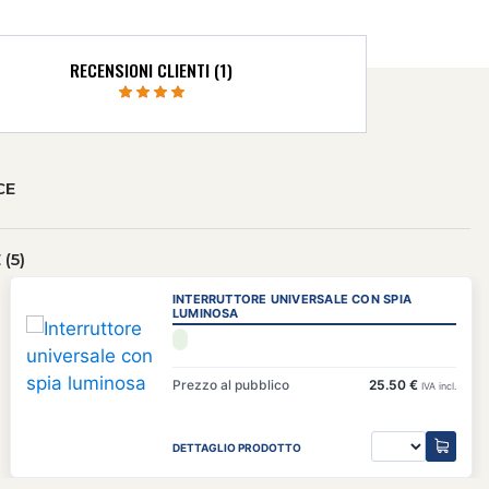
RECENSIONI CLIENTI (1)
CE
(5)
INTERRUTTORE UNIVERSALE CON SPIA
LUMINOSA
Prezzo al pubblico
25.50 €
IVA incl.
DETTAGLIO PRODOTTO