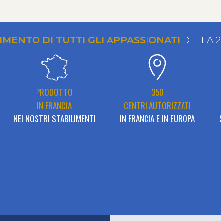
RIMENTO DI TUTTI GLI APPASSIONATI
DELLA 
PRODOTTO
350
IN FRANCIA
CENTRI AUTORIZZATI
NEI NOSTRI STABILIMENTI
IN FRANCIA E IN EUROPA