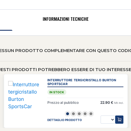
INFORMAZIONI TECNICHE
ESSUN PRODOTTO COMPLEMENTARE CON QUESTO CODI
ESTI PRODOTTI POTREBBERO ESSERE DI TUO INTERESSE 
INTERRUTTORE TERGICRISTALLO BURTON
SPORTSCAR
IN STOCK
Prezzo al pubblico
22.90 €
IVA incl.
DETTAGLIO PRODOTTO