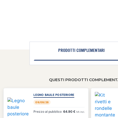
PRODOTTI COMPLEMENTARI
QUESTI PRODOTTI COMPLEMENTA
LEGNO BAULE POSTERIORE
09/09/26
Prezzo al pubblico
64.90 €
IVA incl.