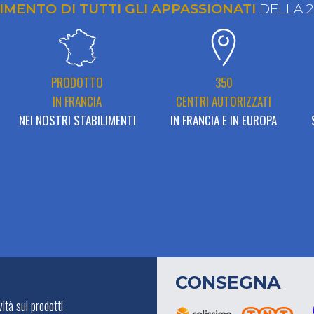
RIMENTO DI TUTTI GLI APPASSIONATI
DELLA 
PRODOTTO
350
IN FRANCIA
CENTRI AUTORIZZATI
NEI NOSTRI STABILIMENTI
IN FRANCIA E IN EUROPA
CONSEGNA
ità sui prodotti