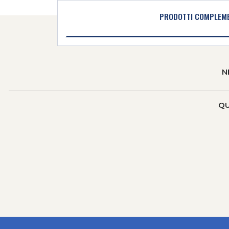
PRODOTTI COMPLEME
N
QU