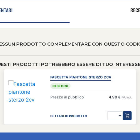
NTARI
RECE
ESSUN PRODOTTO COMPLEMENTARE CON QUESTO CODI
ESTI PRODOTTI POTREBBERO ESSERE DI TUO INTERESSE 
FASCETTA PIANTONE STERZO 2CV
IN STOCK
Prezzo al pubblico
4.90 €
IVA incl.
DETTAGLIO PRODOTTO