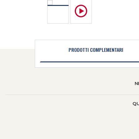
PRODOTTI COMPLEMENTARI
N
QU