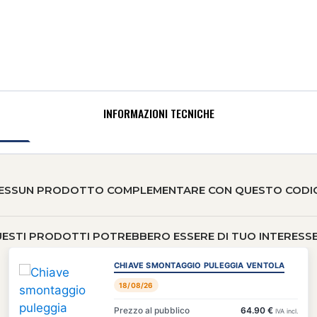
INFORMAZIONI TECNICHE
ESSUN PRODOTTO COMPLEMENTARE CON QUESTO CODI
ESTI PRODOTTI POTREBBERO ESSERE DI TUO INTERESSE 
CHIAVE SMONTAGGIO PULEGGIA VENTOLA
18/08/26
Prezzo al pubblico
64.90 €
IVA incl.