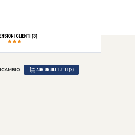
NSIONI CLIENTI (3)
AGGIUNGILI TUTTI (2)
RICAMBIO