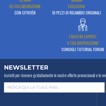
DI COLLABORAZIONE
ESCLUSIVA
CON CITROËN
DI PEZZI DI RICAMBIO ORIGINALI
I NOSTRI ESPERTI
A TUA DISPOSIZIONE
CONSIGLI TUTORIAL FORUM
NEWSLETTER
Iscriviti per ricevere gratuitamente
le nostre offerte promozionali e le nov