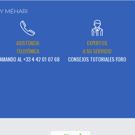
 Y MÉHARI
ASISTENCIA
EXPERTOS
TELEFÓNICA
A SU SERVICIO
AMANDO AL +33 4 42 01 07 68
CONSEJOS TUTORIALES FORO