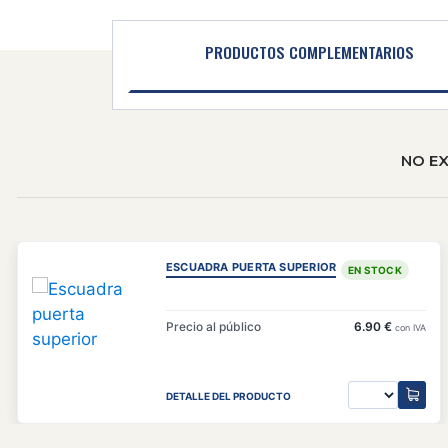
PRODUCTOS COMPLEMENTARIOS
NO E
ESCUADRA PUERTA SUPERIOR
EN STOCK
Precio al público
6.90 €
con IVA
DETALLE DEL PRODUCTO