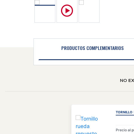
PRODUCTOS COMPLEMENTARIOS
NO E
TORNILLO
Precio al 