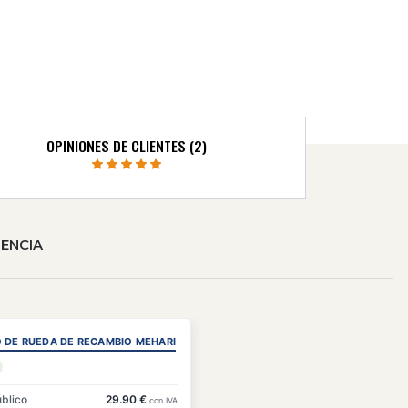
OPINIONES DE CLIENTES (2)
ENCIA
 DE RUEDA DE RECAMBIO MEHARI
úblico
29.90 €
con IVA