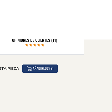
OPINIONES DE CLIENTES (11)
AÑADIRLOS (2)
STA PIEZA