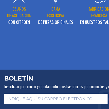
35 AÑOS
GAMA
FABRICACIÓ
DE ASOCIACIÓN
EXCLUSIVA
FRANCESA
CON CITROËN
DE PIEZAS ORIGINALES
EN NUESTROS TAL
BOLETÍN
Inscríbase para recibir gratuitamente
nuestras ofertas promocionales y 