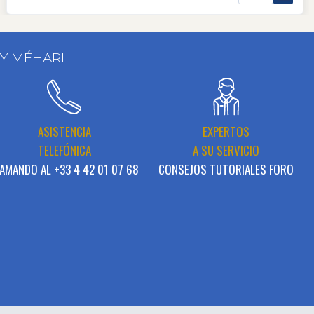
 Y MÉHARI
ASISTENCIA
EXPERTOS
TELEFÓNICA
A SU SERVICIO
AMANDO AL +33 4 42 01 07 68
CONSEJOS TUTORIALES FORO