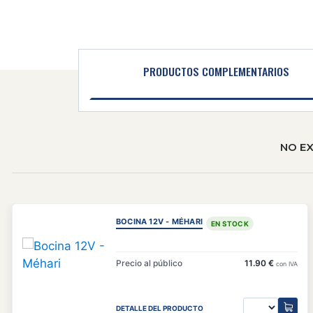
PRODUCTOS COMPLEMENTARIOS
NO E
BOCINA 12V - MÉHARI
EN STOCK
Precio al público
11.90 €
con IVA
DETALLE DEL PRODUCTO