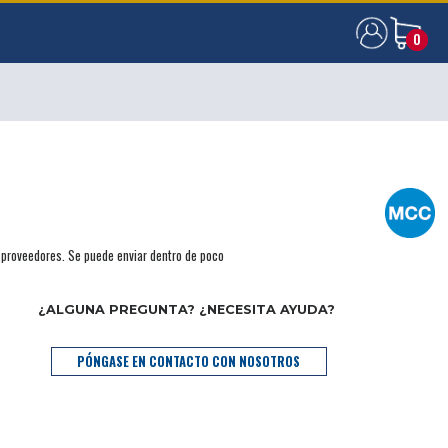
0
0
s proveedores. Se puede enviar dentro de poco
¿ALGUNA PREGUNTA? ¿NECESITA AYUDA?
PÓNGASE EN CONTACTO CON NOSOTROS