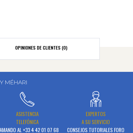
OPINIONES DE CLIENTES (0)
 Y MÉHARI
ASISTENCIA
EXPERTOS
TELEFÓNICA
A SU SERVICIO
AMANDO AL +33 4 42 01 07 68
CONSEJOS TUTORIALES FORO