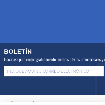
BOLETÍN
Inscríbase para recibir gratuitamente
nuestras ofertas promocionales y 
CONTÁCTENOS
2CV MÉHARI 