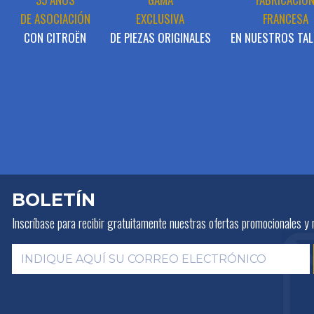
DE ASOCIACIÓN
EXCLUSIVA
FRANCESA
CON CITROËN
DE PIEZAS ORIGINALES
EN NUESTROS TAL
BOLETÍN
Inscríbase para recibir gratuitamente
nuestras ofertas promocionales y 