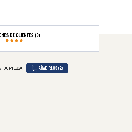
ONES DE CLIENTES (9)
AÑADIRLOS (2)
STA PIEZA