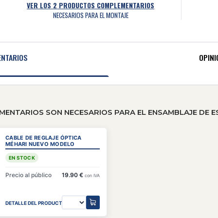
VER LOS
2
PRODUCTOS COMPLEMENTARIOS
NECESARIOS PARA EL MONTAJE
NTARIOS
OPINI
NTARIOS SON NECESARIOS PARA EL ENSAMBLAJE DE E
CABLE DE REGLAJE ÓPTICA
MÉHARI NUEVO MODELO
EN STOCK
Precio al público
19.90 €
con IVA
DETALLE DEL PRODUCTO