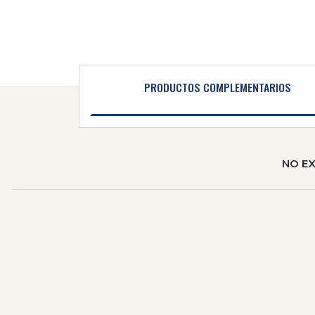
PRODUCTOS COMPLEMENTARIOS
NO E