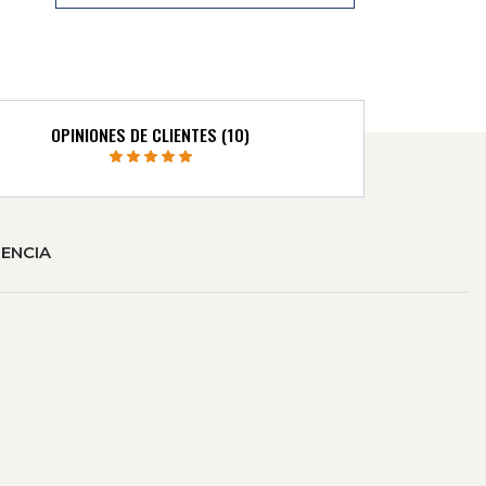
OPINIONES DE CLIENTES (10)
ENCIA