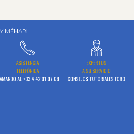
 Y MÉHARI
ASISTENCIA
EXPERTOS
TELEFÓNICA
A SU SERVICIO
AMANDO AL +33 4 42 01 07 68
CONSEJOS TUTORIALES FORO