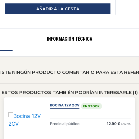
AÑADIR A LA CESTA
INFORMACIÓN TÉCNICA
XISTE NINGÚN PRODUCTO COMENTARIO PARA ESTA REFER
ESTOS PRODUCTOS TAMBIÉN PODRÍAN INTERESARLE (1)
BOCINA 12V 2CV
EN STOCK
Precio al público
12.90 €
con IVA