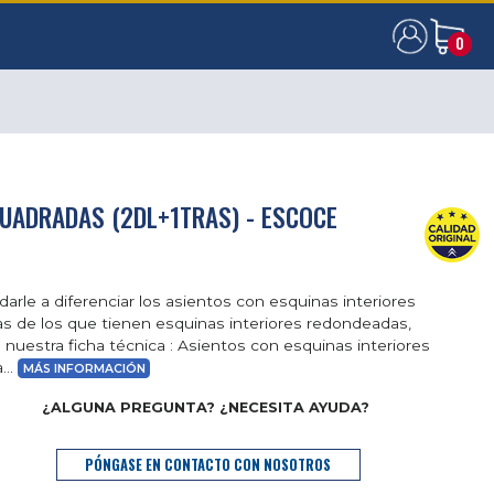
0
0
UADRADAS (2DL+1TRAS) - ESCOCE
darle a diferenciar los asientos con esquinas interiores
s de los que tienen esquinas interiores redondeadas,
 nuestra ficha técnica : Asientos con esquinas interiores
...
MÁS INFORMACIÓN
¿ALGUNA PREGUNTA? ¿NECESITA AYUDA?
PÓNGASE EN CONTACTO CON NOSOTROS