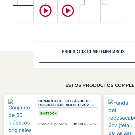
PRODUCTOS COMPLEMENTARIOS
ESTOS PRODUCTOS COMPLEME
CONJUNTO DE 50 ELÁSTICOS
ORIGINALES DE ASIENTO 2CV -
CAUCHO
EN STOCK
Precio al público
39.90 €
con IVA