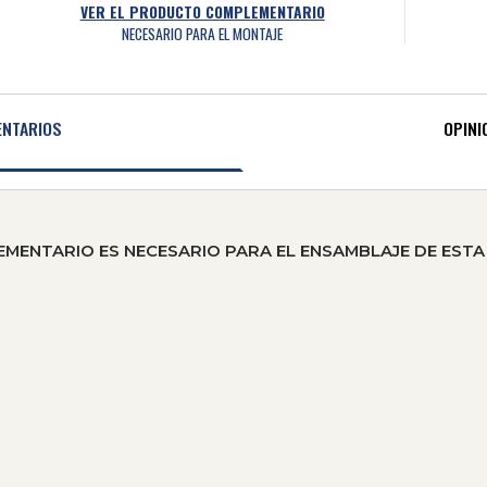
VER EL PRODUCTO COMPLEMENTARIO
NECESARIO PARA EL MONTAJE
NTARIOS
OPINI
ENTARIO ES NECESARIO PARA EL ENSAMBLAJE DE ESTA