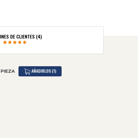
ONES DE CLIENTES (4)
AÑADIRLOS (1)
 PIEZA