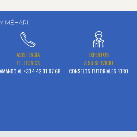
 Y MÉHARI
ASISTENCIA
EXPERTOS
TELEFÓNICA
A SU SERVICIO
AMANDO AL +33 4 42 01 07 68
CONSEJOS TUTORIALES FORO