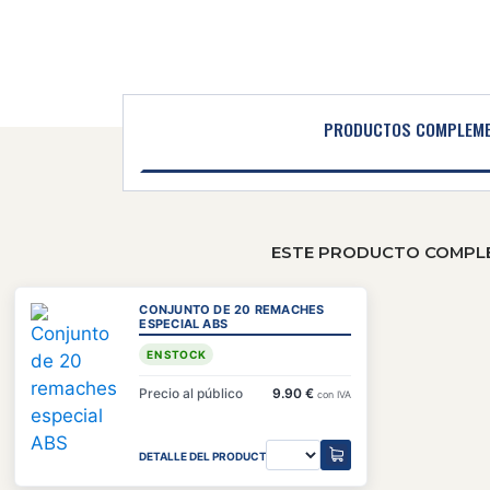
PRODUCTOS COMPLEME
ESTE PRODUCTO COMPLEM
CONJUNTO DE 20 REMACHES
ESPECIAL ABS
EN STOCK
Precio al público
9.90 €
con IVA
DETALLE DEL PRODUCTO