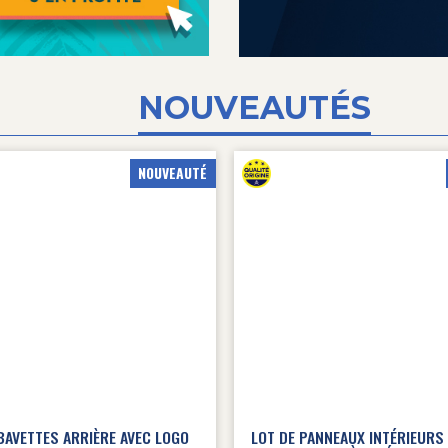
NOUVEAUTÉS
NOUVEAUTÉ
BAVETTES ARRIÈRE AVEC LOGO
LOT DE PANNEAUX INTÉRIEURS