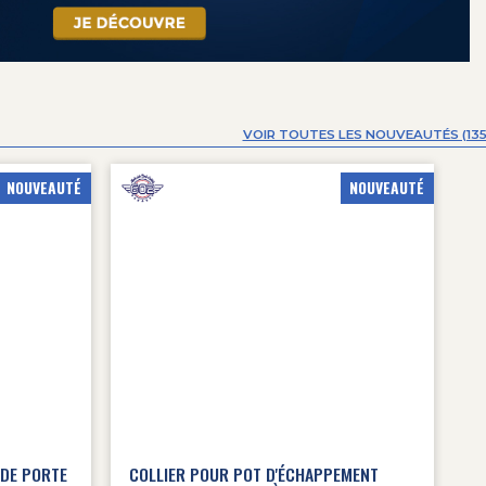
VOIR TOUTES LES NOUVEAUTÉS (135
NOUVEAUTÉ
NOUVEAUTÉ
 DE PORTE
COLLIER POUR POT D'ÉCHAPPEMENT