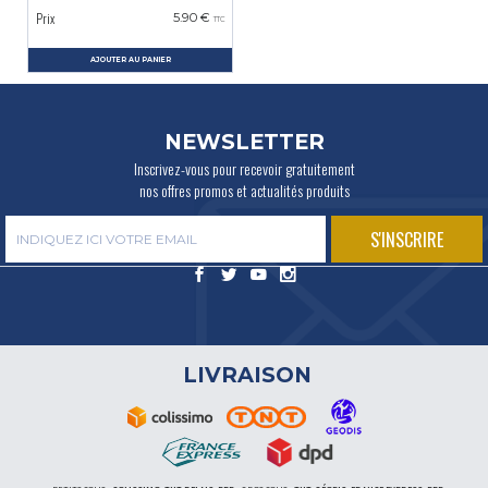
Prix
5.90 €
TTC
AJOUTER AU PANIER
NEWSLETTER
Inscrivez-vous pour recevoir gratuitement
nos offres promos et actualités produits
LIVRAISON