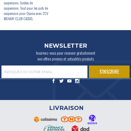
suspension, butées de
suspension. Tout pour les pots de
suspension pour Dyane avec 2CV
MEHARI CLUB CASSIS.
NEWSLETTER
Inscrivez-vous pour recevoir gratuitement
nos offres promos et actualités produits
LIVRAISON