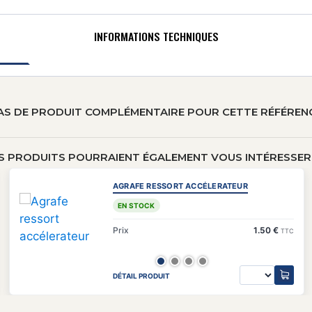
INFORMATIONS TECHNIQUES
AS DE PRODUIT COMPLÉMENTAIRE POUR CETTE RÉFÉREN
S PRODUITS POURRAIENT ÉGALEMENT VOUS INTÉRESSER 
AGRAFE RESSORT ACCÉLERATEUR
EN STOCK
Prix
1.50 €
TTC
DÉTAIL PRODUIT