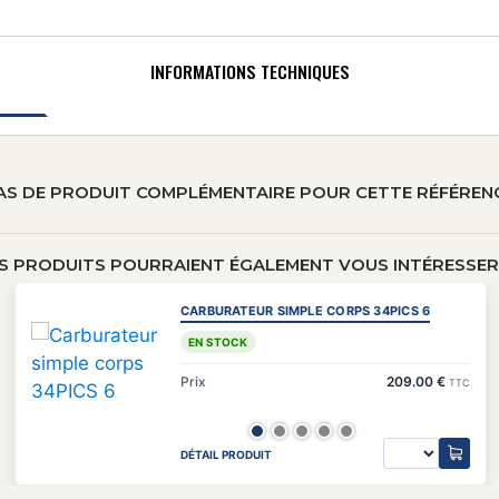
INFORMATIONS TECHNIQUES
AS DE PRODUIT COMPLÉMENTAIRE POUR CETTE RÉFÉREN
S PRODUITS POURRAIENT ÉGALEMENT VOUS INTÉRESSER 
CARBURATEUR SIMPLE CORPS 34PICS 6
EN STOCK
Prix
209.00 €
TTC
DÉTAIL PRODUIT