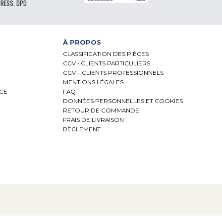
PRESS, DPD
À PROPOS
CLASSIFICATION DES PIÈCES
CGV - CLIENTS PARTICULIERS
CGV – CLIENTS PROFESSIONNELS
MENTIONS LÉGALES
NCE
FAQ
DONNÉES PERSONNELLES ET COOKIES
RETOUR DE COMMANDE
FRAIS DE LIVRAISON
RÈGLEMENT