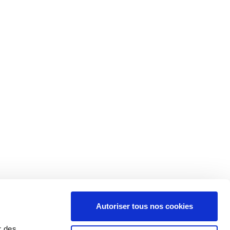
Autoriser tous nos cookies
r des