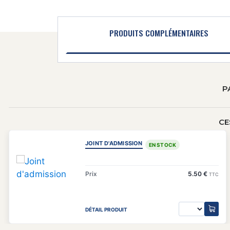
PRODUITS COMPLÉMENTAIRES
P
CE
JOINT D'ADMISSION
EN STOCK
Prix
5.50 €
TTC
DÉTAIL PRODUIT