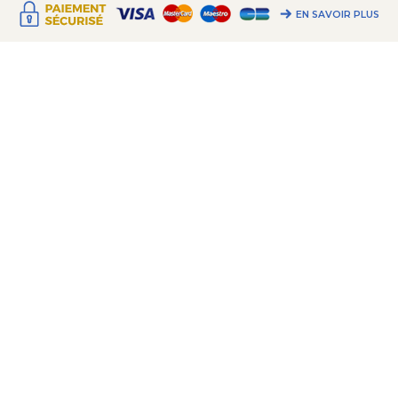
EN SAVOIR PLUS