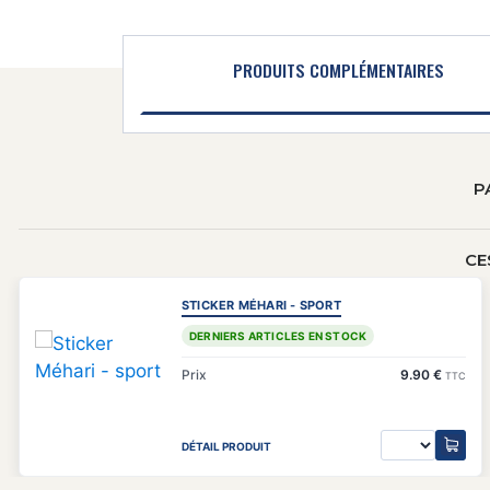
PRODUITS COMPLÉMENTAIRES
P
CE
STICKER MÉHARI - SPORT
DERNIERS ARTICLES EN STOCK
Prix
9.90 €
TTC
DÉTAIL PRODUIT