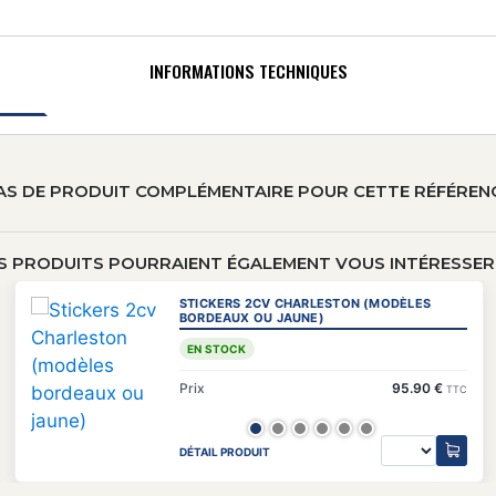
INFORMATIONS TECHNIQUES
AS DE PRODUIT COMPLÉMENTAIRE POUR CETTE RÉFÉREN
S PRODUITS POURRAIENT ÉGALEMENT VOUS INTÉRESSER 
STICKERS 2CV CHARLESTON (MODÈLES
BORDEAUX OU JAUNE)
EN STOCK
Prix
95.90 €
TTC
DÉTAIL PRODUIT