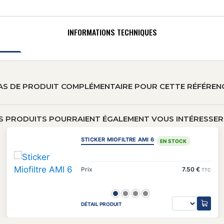
INFORMATIONS TECHNIQUES
AS DE PRODUIT COMPLÉMENTAIRE POUR CETTE RÉFÉREN
S PRODUITS POURRAIENT ÉGALEMENT VOUS INTÉRESSER 
STICKER MIOFILTRE AMI 6
EN STOCK
Prix
7.50 €
TTC
DÉTAIL PRODUIT