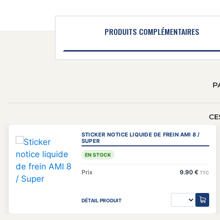
PRODUITS COMPLÉMENTAIRES
P
CE
STICKER NOTICE LIQUIDE DE FREIN AMI 8 /
SUPER
EN STOCK
Prix
9.90 €
TTC
DÉTAIL PRODUIT