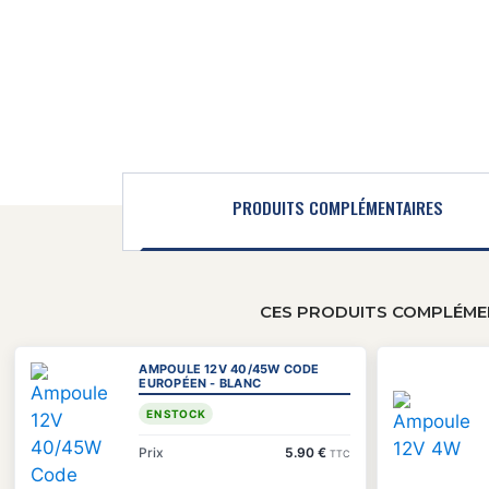
PRODUITS COMPLÉMENTAIRES
CES PRODUITS COMPLÉMEN
AMPOULE 12V 40/45W CODE
EUROPÉEN - BLANC
EN STOCK
Prix
5.90 €
TTC