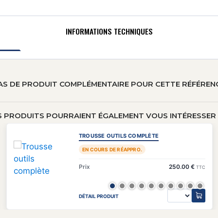
INFORMATIONS TECHNIQUES
AS DE PRODUIT COMPLÉMENTAIRE POUR CETTE RÉFÉREN
S PRODUITS POURRAIENT ÉGALEMENT VOUS INTÉRESSER (
TROUSSE OUTILS COMPLÈTE
EN COURS DE RÉAPPRO.
Prix
250.00 €
TTC
DÉTAIL PRODUIT