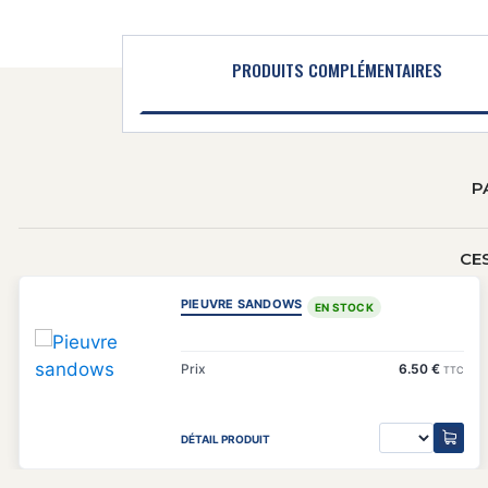
PRODUITS COMPLÉMENTAIRES
P
CE
PIEUVRE SANDOWS
EN STOCK
Prix
6.50 €
TTC
DÉTAIL PRODUIT