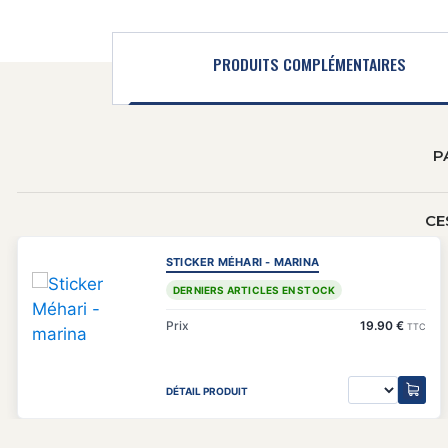
PRODUITS COMPLÉMENTAIRES
P
CE
STICKER MÉHARI - MARINA
DERNIERS ARTICLES EN STOCK
Prix
19.90 €
TTC
DÉTAIL PRODUIT