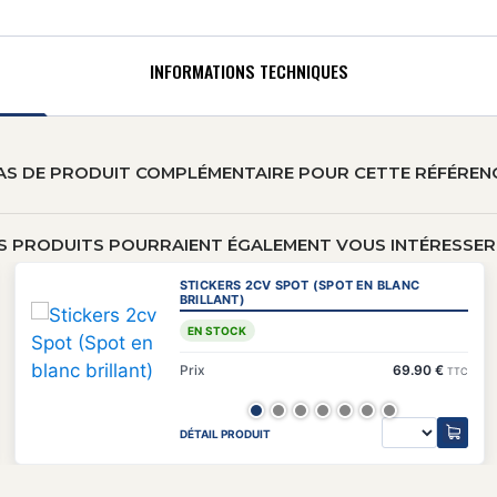
INFORMATIONS TECHNIQUES
AS DE PRODUIT COMPLÉMENTAIRE POUR CETTE RÉFÉREN
S PRODUITS POURRAIENT ÉGALEMENT VOUS INTÉRESSER 
STICKERS 2CV SPOT (SPOT EN BLANC
BRILLANT)
EN STOCK
Prix
69.90 €
TTC
DÉTAIL PRODUIT