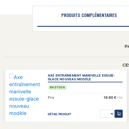
PRODUITS COMPLÉMENTAIRES
P
CE
AXE ENTRAÎNEMENT MANIVELLE ESSUIE-
GLACE NOUVEAU MODÈLE
EN STOCK
Prix
19.90 €
TTC
DÉTAIL PRODUIT