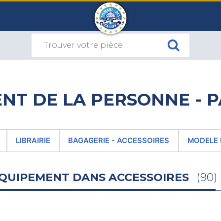
NT DE LA PERSONNE - P
LIBRAIRIE
BAGAGERIE - ACCESSOIRES
MODELE 
EQUIPEMENT DANS ACCESSOIRES
(90)