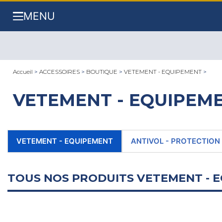
MENU
Accueil
>
ACCESSOIRES
>
BOUTIQUE
>
VETEMENT - EQUIPEMENT
>
VETEMENT - EQUIPEME
VETEMENT - EQUIPEMENT
ANTIVOL - PROTECTION
TOUS NOS PRODUITS VETEMENT - 