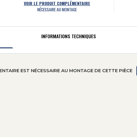
VOIR LE PRODUIT COMPLÉMENTAIRE
NÉCESSAIRE AU MONTAGE
INFORMATIONS TECHNIQUES
NTAIRE EST NÉCESSAIRE AU MONTAGE DE CETTE PIÈCE