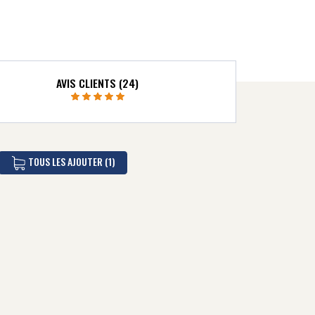
AVIS CLIENTS (24)
TOUS LES AJOUTER (1)