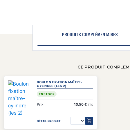
PRODUITS COMPLÉMENTAIRES
CE PRODUIT COMPLÉME
BOULON FIXATION MAÎTRE-
CYLINDRE (LES 2)
EN STOCK
Prix
10.50 €
TTC
DÉTAIL PRODUIT