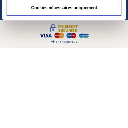
POUR VOTRE AIDE
Cookies nécessaires uniquement
À PROPOS
EN SAVOIR PLUS