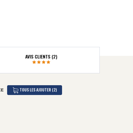
AVIS CLIENTS (2)
TOUS LES AJOUTER (2)
CE