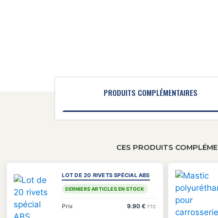
PRODUITS COMPLÉMENTAIRES
CES PRODUITS COMPLÉMEN
LOT DE 20 RIVETS SPÉCIAL ABS
DERNIERS ARTICLES EN STOCK
Prix
9.90 €
TTC