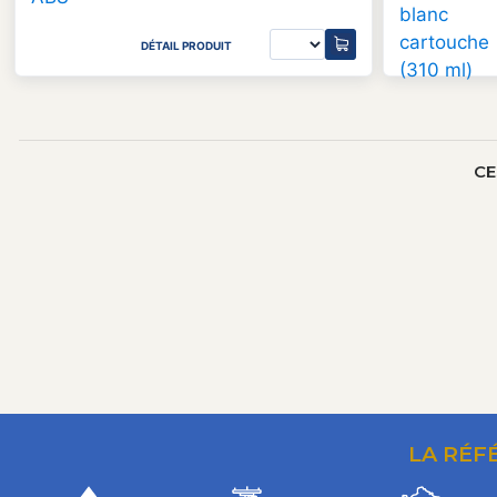
DÉTAIL PRODUIT
CE
LA RÉF