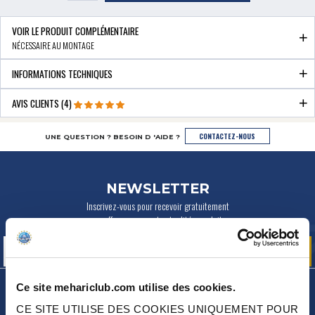
VOIR LE PRODUIT COMPLÉMENTAIRE
NÉCESSAIRE AU MONTAGE
INFORMATIONS TECHNIQUES
AVIS CLIENTS (4)
CONTACTEZ-NOUS
UNE QUESTION ? BESOIN D 'AIDE ?
NEWSLETTER
Inscrivez-vous pour recevoir gratuitement
nos offres promos et actualités produits
Ce site mehariclub.com utilise des cookies.
CE SITE UTILISE DES COOKIES UNIQUEMENT POUR