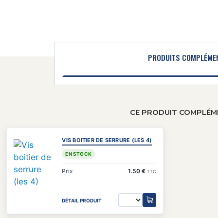
PRODUITS COMPLÉME
CE PRODUIT COMPLÉME
VIS BOITIER DE SERRURE (LES 4)
EN STOCK
Prix
1.50 €
TTC
DÉTAIL PRODUIT