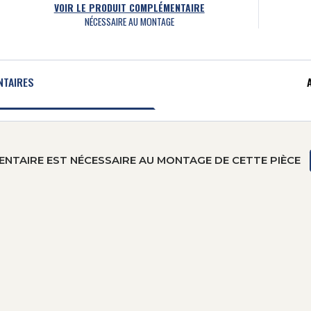
VOIR LE PRODUIT COMPLÉMENTAIRE
NÉCESSAIRE AU MONTAGE
NTAIRES
NTAIRE EST NÉCESSAIRE AU MONTAGE DE CETTE PIÈCE