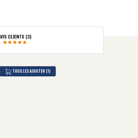
AVIS CLIENTS (3)
TOUS LES AJOUTER (1)