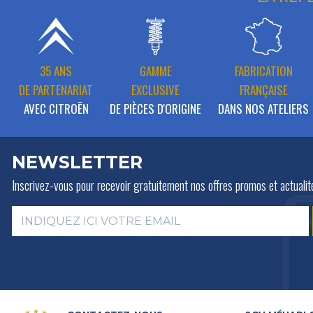
35 ANS
GAMME
FABRICATION
DE PARTENARIAT
EXCLUSIVE
FRANÇAISE
AVEC CITROËN
DE PIÈCES D'ORIGINE
DANS NOS ATELIERS
NEWSLETTER
Inscrivez-vous pour recevoir gratuitement
nos offres promos et actualit