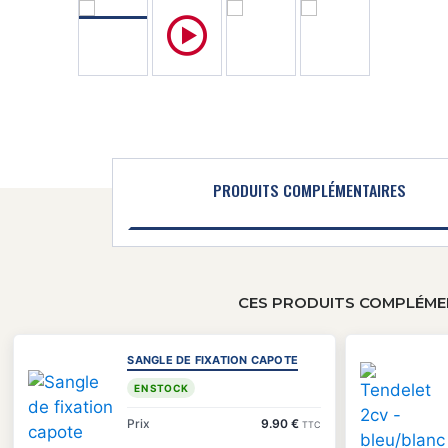
PRODUITS COMPLÉMENTAIRES
CES PRODUITS COMPLÉMEN
SANGLE DE FIXATION CAPOTE
EN STOCK
Prix
9.90 €
TTC