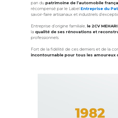
pan du
patrimoine de l’automobile frança
récompensé par le Label
Entreprise du Pa
savoir-faire artisanaux et industriels d’excepti
Entreprise d’origine familiale,
le 2CV MEHARI
la
qualité de ses rénovations et reconstr
professionnels.
Fort de la fidélité de ces derniers et de la
incontournable pour tous les amoureux 