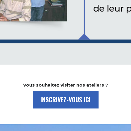
Vous souhaitez visiter nos ateliers ?
INSCRIVEZ-VOUS ICI